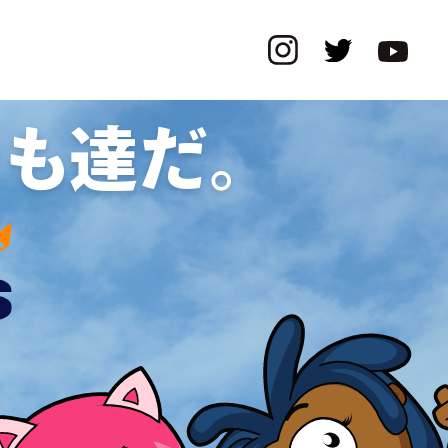
ども達だ。