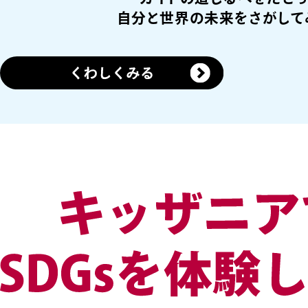
自分と世界の未来をさがして