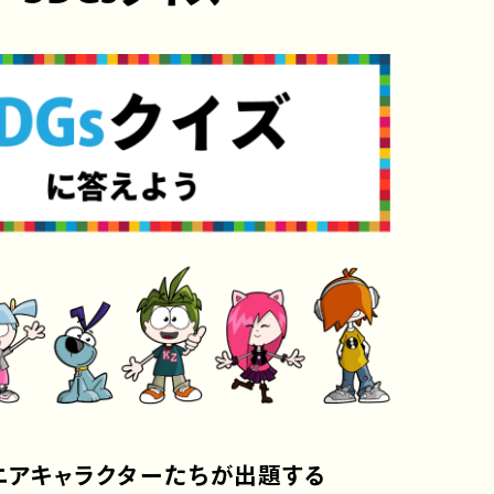
ニアキャラクターたちが出題する