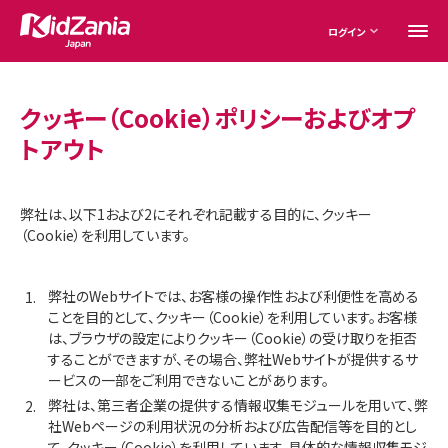
ログイン
クッキー（Cookie）ポリシーおよびオプ
トアウト
弊社は、以下1および2にそれぞれ記載する目的に、クッキー
（Cookie）を利用しています。
弊社のWebサイトでは、お客様の操作性および利便性を高める
ことを目的として、クッキー（Cookie）を利用しています。お客様
は、ブラウザの設定によりクッキー（Cookie）の受け取りを拒否
することができますが、その場合、弊社Webサイトが提供するサ
ービスの一部をご利用できないことがあります。
弊社は、第三者企業の提供する情報収集モジュールを用いて、弊
社Webページの利用状況の分析および広告配信等を目的とし
て、クッキー（Cookie）を利用しています。具体的な情報収集モジ