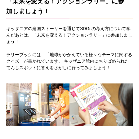
「未来を変える！アクションラリー」に参
加しましょう！
キッザニアの建国ストーリーを通じてSDGsの考え方について学
んだあとは、「未来を変える！アクションラリー」に参加しまし
ょう！
ラリーブックには、「地球がかかえている様々なテーマに関する
クイズ」が書かれています。 キッザニア館内にちりばめられた
てんじスポットに答えをさがしに行ってみましょう！