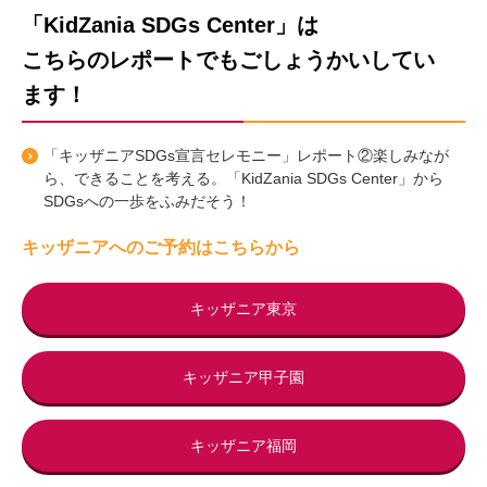
「KidZania SDGs Center」は
こちらのレポートでもごしょうかいしてい
ます！
「キッザニアSDGs宣言セレモニー」レポート②楽しみなが
ら、できることを考える。「KidZania SDGs Center」から
SDGsへの一歩をふみだそう！
キッザニアへのご予約はこちらから
キッザニア東京
キッザニア甲子園
キッザニア福岡