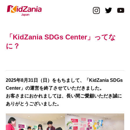
「KidZania SDGs Center」ってな
に？
2025年8月31日（日）をもちまして、「KidZania SDGs
Center」の運営を終了させていただきました。
お客さまにおかれましては、長い間ご愛顧いただき誠に
ありがとうございました。