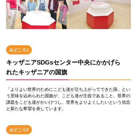
みどころ1
キッザニアSDGsセンター中央にかかげら
れたキッザニアの国旗
「よりよい世界のためにこども達が立ち上がってできた国」とい
う意味を込められた国旗が、こども達が主役であること、世界の
課題をこども達がかいけつし、世界をよりよくしたいという信念
と新たな希望を表しています。
みどころ2