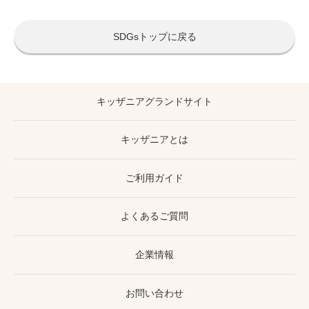
SDGsトップに戻る
キッザニアグランドサイト
キッザニアとは
ご利用ガイド
よくあるご質問
企業情報
お問い合わせ