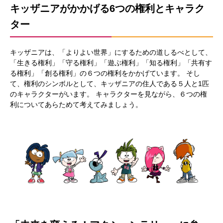
キッザニアがかかげる6つの権利とキャラク
ター
キッザニアは、「よりよい世界」にするための道しるべとして、
「生きる権利」「守る権利」「遊ぶ権利」「知る権利」「共有す
る権利」「創る権利」の６つの権利をかかげています。 そし
て、権利のシンボルとして、キッザニアの住人である５人と1匹
のキャラクターがいます。 キャラクターを見ながら、６つの権
利についてあらためて考えてみましょう。