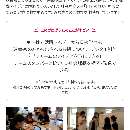
なアイデアに触れたい人、そして社会を変える「自分の想い」を形にし
てみたい方におすすめです。みなさまのご参加をお待ちしています！
このプログラムのここがすごい
第一線で活躍するプロから直接学べる！
建築家の方から出されるお題について、デジタル制作
（※）
でチームのアイデアを形にできる！
チームのメンバーと協力し、社会課題を探究・発信で
きる！
※「Tinkercad」を使った制作を行います。
操作が初めての方もサポートいたしますので、安心してご参加いただけ
ます。