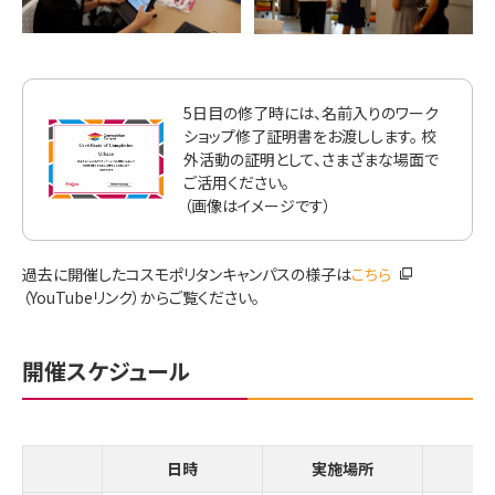
5日目の修了時には、名前入りのワーク
ショップ修了証明書をお渡しします。 校
外活動の証明として、さまざまな場面で
ご活用ください。
（画像はイメージです）
過去に開催したコスモポリタンキャンパスの様子は
こちら
（YouTubeリンク）からご覧ください。
開催スケジュール
日時
実施場所