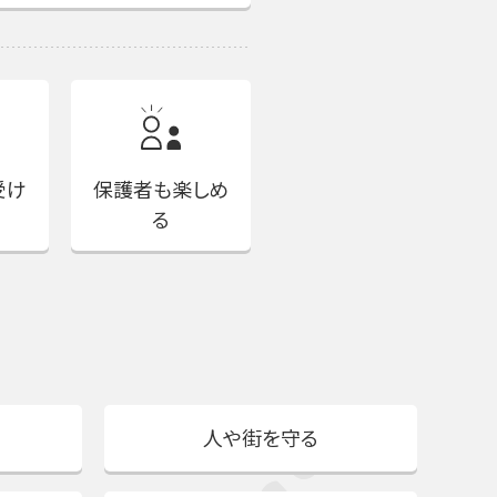
受け
保護者も楽しめ
る
人や街を守る