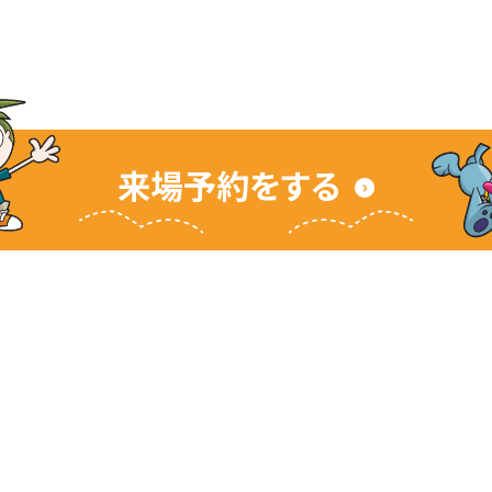
来場予約をする
サイト
キッザニアとは
ご利用ガイド
よくあるご質問
企業情