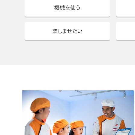
機械を使う
楽しませたい