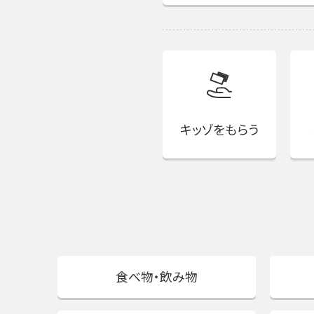
キッゾをもらう
食べ物・飲み物