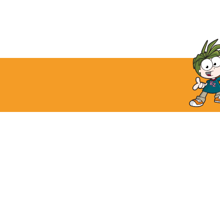
キッザニアグランド