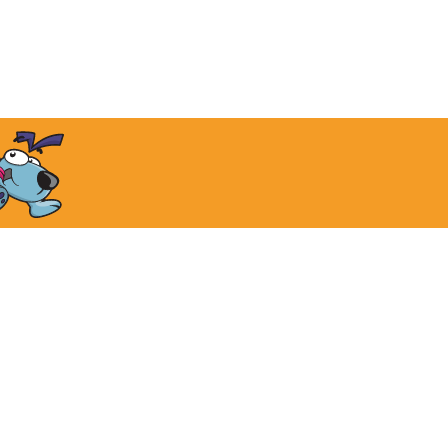
報
お問い合わせ