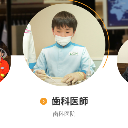
歯科医師
歯科医院