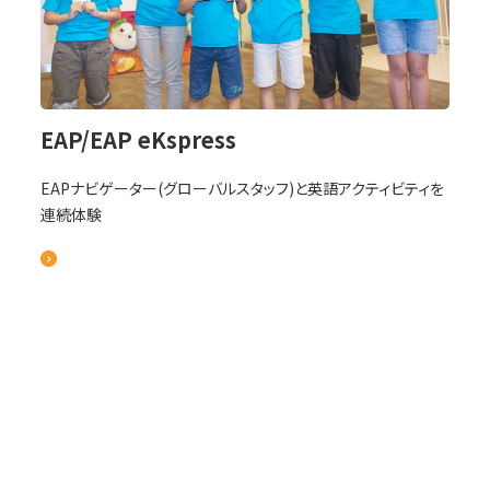
EAP/EAP eKspress
EAPナビゲーター(グローバルスタッフ)と英語アクティビティを
連続体験