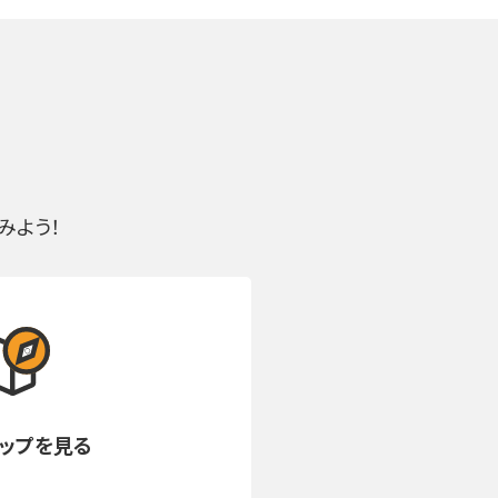
みよう！
マップを見る