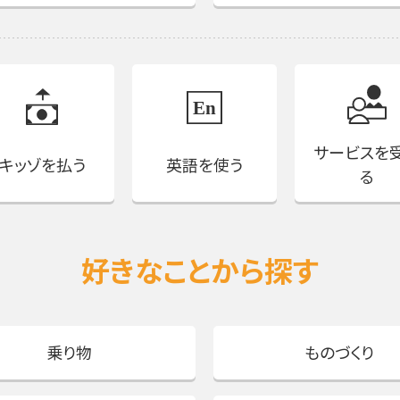
サービスを
キッゾを払う
英語を使う
る
好きなことから探す
乗り物
ものづくり