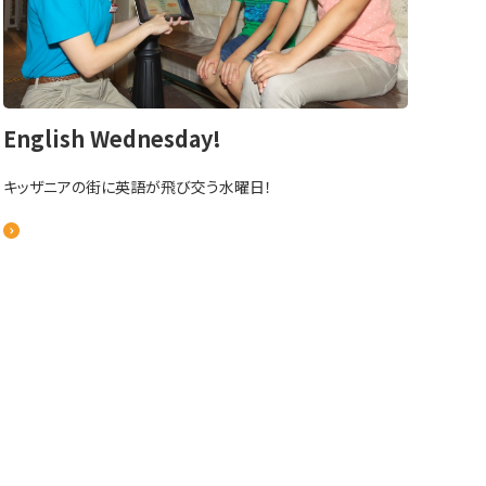
English Wednesday!
キッザニアの街に英語が飛び交う水曜日！