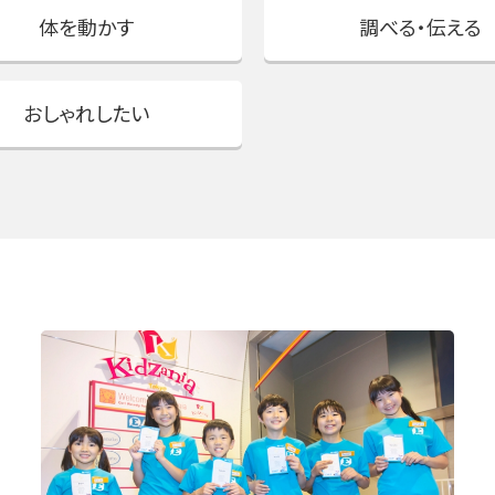
体を動かす
調べる・伝える
おしゃれしたい