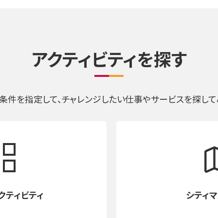
アクティビティを探す
条件を指定して、チャレンジしたい仕事やサービスを探して
クティビティ
シティ