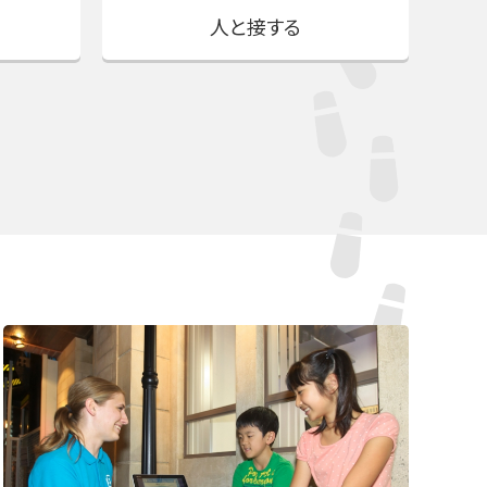
人と接する