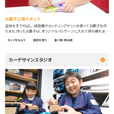
お菓子工場スタッフ
生地を手でのばし、成型機やカッティングマシンを使ってお菓子を作
ります。作ったお菓子は、オリジナルパッケージに入れて持ち帰れま
す。
キッゾをもらう
英語を使う
食べ物・飲み物
カーデザインスタジオ