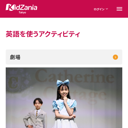
ログイン
英語を使うアクティビティ
劇場