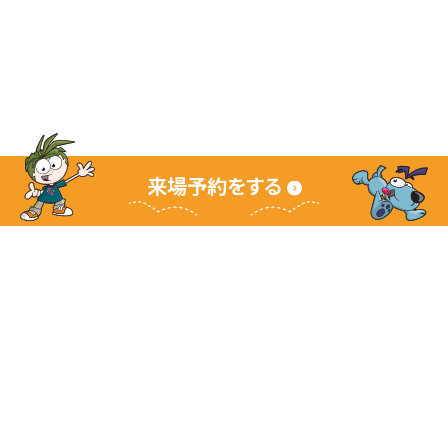
来場予約をする
キッザニアグランドサイト
キッザニアとは