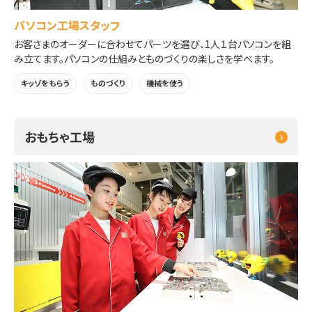
パソコン工場スタッフ
お客さまのオーダーに合わせてパーツを選び、1人１台パソコンを組
み立てます。パソコンの仕組みとものづくりの楽しさを学べます。
キッゾをもらう
ものづくり
機械を使う
おもちゃ工場