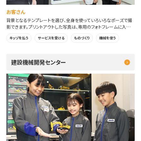
お客さん
背景となるテンプレートを選び、全身を使っていろいろなポーズで撮
影できます。プリントアウトした写真は、専用のフォトフレームに入れて
持ち帰れます。
キッゾを払う
サービスを受ける
ものづくり
機械を使う
建設機械開発センター