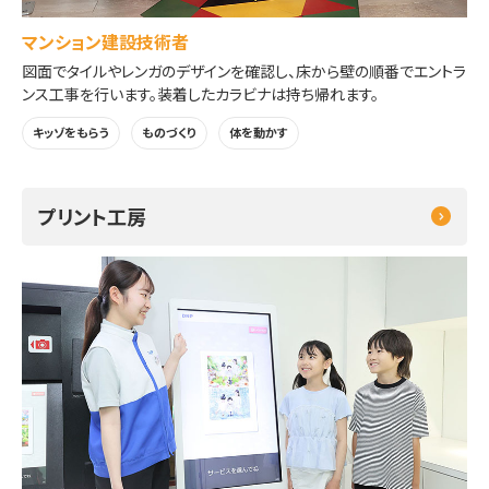
マンション建設技術者
図面でタイルやレンガのデザインを確認し、床から壁の順番でエントラ
ンス工事を行います。装着したカラビナは持ち帰れます。
キッゾをもらう
ものづくり
体を動かす
プリント工房