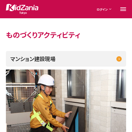
ログイン
ものづくりアクティビティ
マンション建設現場