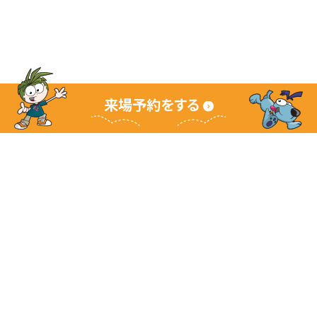
来場予約をする
キッザニアグランドサイト
キッザニアとは
ご利用ガイド