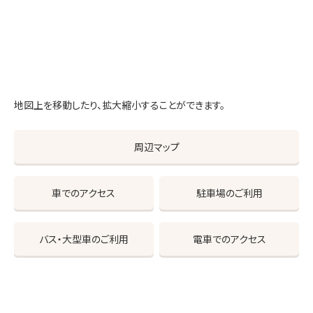
地図上を移動したり、拡大縮小することができます。
周辺マップ
車でのアクセス
駐車場のご利用
バス・大型車のご利用
電車でのアクセス