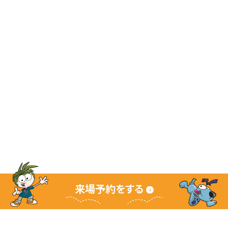
来場予約をする