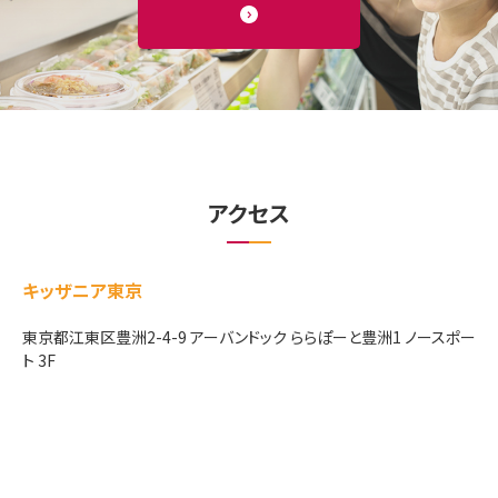
アクセス
キッザニア東京
東京都江東区豊洲2-4-9 アーバンドック ららぽーと豊洲1 ノースポー
ト 3F