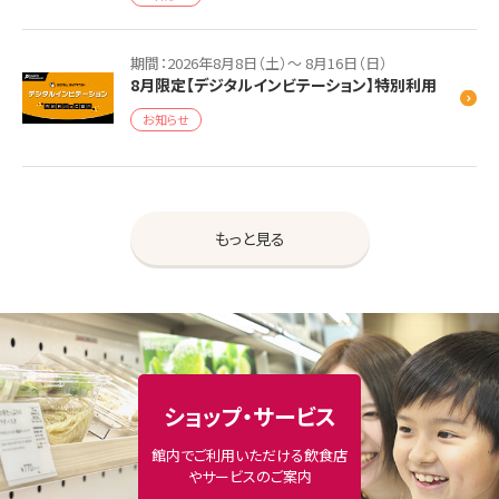
期間：2026年8月8日（土）～ 8月16日（日）
8月限定【デジタルインビテーション】特別利用
お知らせ
もっと見る
ショップ・サービス
館内でご利用いただける飲食店
やサービスのご案内