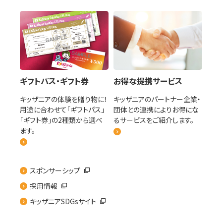
ギフトパス・ギフト券
お得な提携サービス
キッザニアの体験を贈り物に！
キッザニアのパートナー企業・
用途に合わせて「ギフトパス」
団体との連携によりお得にな
「ギフト券」の2種類から選べ
るサービスをご紹介します。
ます。
スポンサーシップ
採用情報
キッザニアSDGsサイト