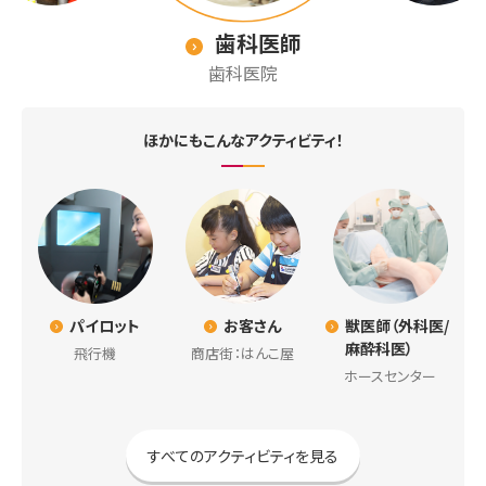
歯科医師
歯科医院
ほかにもこんなアクティビティ！
パイロット
お客さん
獣医師（外科医/
麻酔科医）
飛行機
商店街：はんこ屋
ホースセンター
すべてのアクティビティを見る