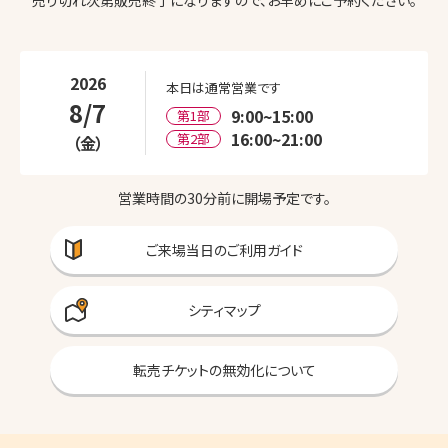
2026
本日は通常営業です
8/7
9:00~15:00
第1部
16:00~21:00
第2部
金
営業時間の30分前に開場予定です。
ご来場当日のご利用ガイド
シティマップ
転売チケットの無効化について