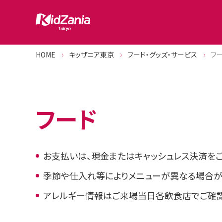
HOME
キッザニア東京
フード・グッズ・サービス
フ
フード
お支払いは、現金またはキャッシュレス決済をご
季節や仕入れ等によりメニューが異なる場合が
アレルギー情報はご来場当日各飲食店でご確認