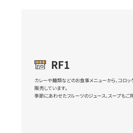
RF1
カレーや麺類などのお食事メニューから、コロッ
販売しています。
季節にあわせたフルーツのジュース、スープもご用