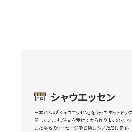
シャウエッセン
日本ハムの「シャウエッセン」を使ったホットドッ
意しています。注文を受けてから作りますので、ゆ
した食感のソーセージをお楽しみいただけます。