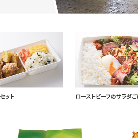
セット
ローストビーフのサラダご