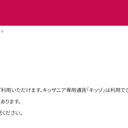
ード
利用いただけます。キッザニア専用通貨「キッゾ」は利用で
あります。
ください。