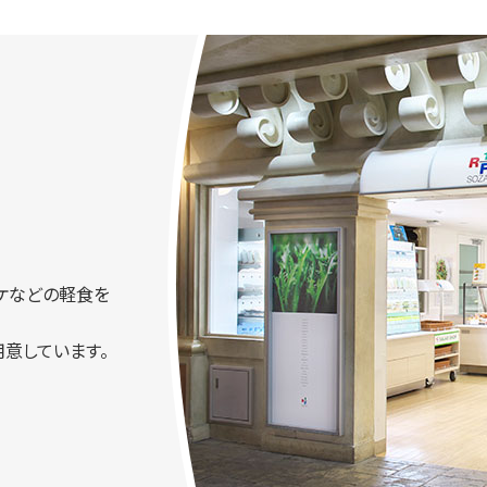
ケなどの軽食を
意しています。