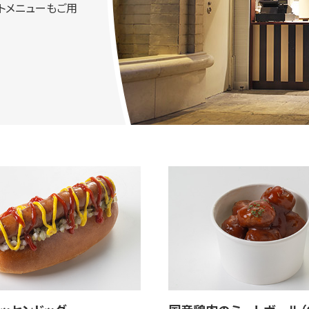
トメニューもご用