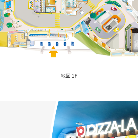
地図 1F