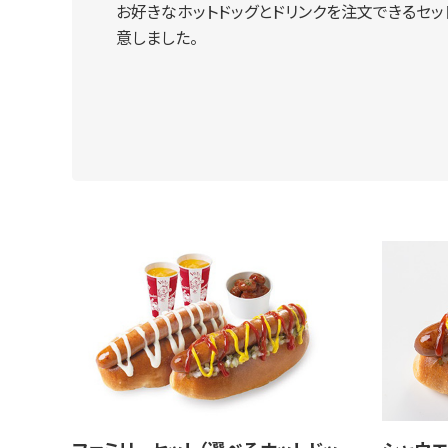
お好きなホットドッグとドリンクを注文できるセッ
意しました。