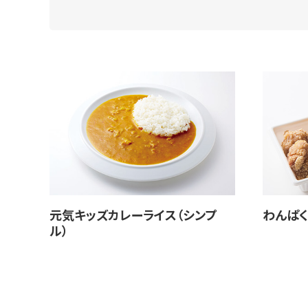
元気キッズカレーライス（シンプ
わんぱく
ル）