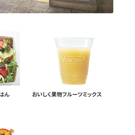
はん
おいしく果物フルーツミックス