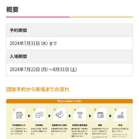
概要
予約期間
2024年7月31日（水）まで
入場期間
2024年7月22日（月）～8月31日（土）
団体予約から来場までの流れ