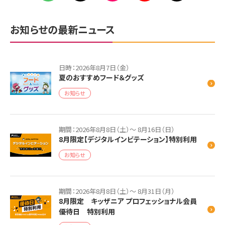
お知らせの最新ニュース
日時：2026年8月7日（金）
夏のおすすめフード＆グッズ
お知らせ
期間：2026年8月8日（土）～ 8月16日（日）
8月限定【デジタルインビテーション】特別利用
お知らせ
期間：2026年8月8日（土）～ 8月31日（月）
8月限定 キッザニア プロフェッショナル会員
優待日 特別利用