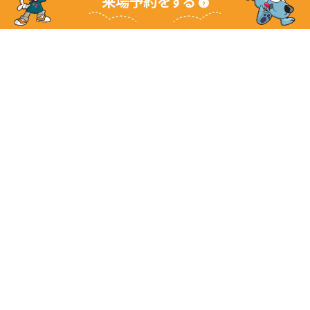
来場予約をする
キッザニアグランドサイト
キッザニアとは
ご利用ガイド
よくあるご質問
企業情報