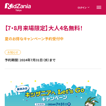
ログイン
【7・8月来場限定】大人4名無料！
夏のお得なキャンペーン予約受付中
お知らせ
予約期間：2024年7月31日（水）まで