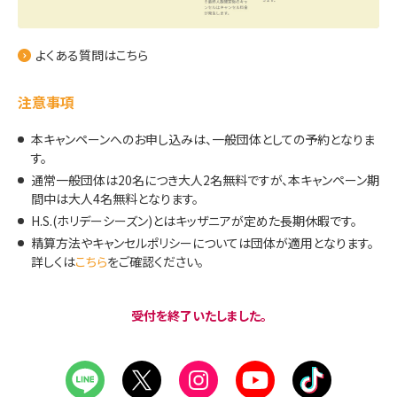
よくある質問はこちら
注意事項
本キャンペーンへのお申し込みは、一般団体としての予約となりま
す。
通常一般団体は20名につき大人2名無料ですが、本キャンペーン期
間中は大人4名無料となります。
H.S.(ホリデーシーズン)とはキッザニアが定めた長期休暇です。
精算方法やキャンセルポリシーについては団体が適用となります。
詳しくは
こちら
をご確認ください。
受付を終了いたしました。