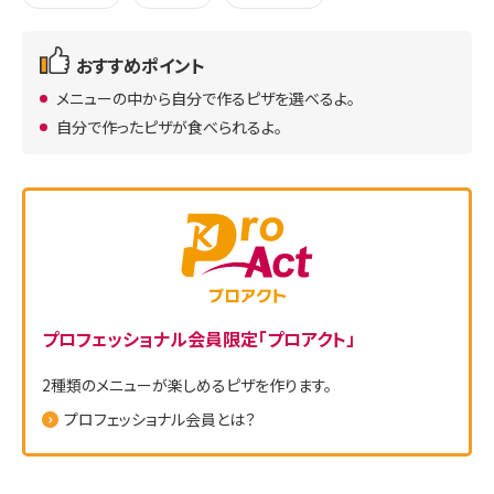
おすすめポイント
メニューの中から自分で作るピザを選べるよ。
自分で作ったピザが食べられるよ。
プロフェッショナル会員限定「プロアクト」
2種類のメニューが楽しめるピザを作ります。
プロフェッショナル会員とは？