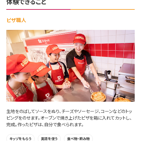
体験できること
ピザ職人
生地をのばしてソースをぬり、チーズやソーセージ、コーンなどのトッ
ピングをのせます。オーブンで焼き上げたピザを箱に入れてカットし、
完成。作ったピザは、自分で食べられます。
キッゾをもらう
英語を使う
食べ物・飲み物