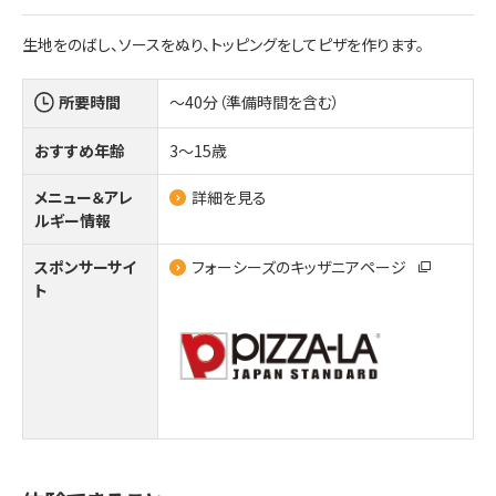
生地をのばし、ソースをぬり、トッピングをしてピザを作ります。
所要時間
～40分（準備時間を含む）
おすすめ年齢
3～15歳
メニュー＆アレ
詳細を見る
ルギー情報
スポンサーサイ
フォーシーズのキッザニアページ
ト