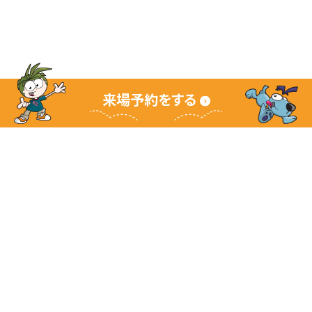
来場予約をする
キッザニアグランドサイト
キッザニアとは
ご利用ガイド