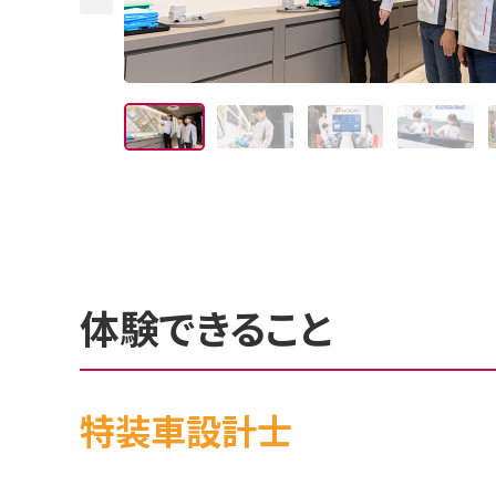
体験できること
特装車設計士