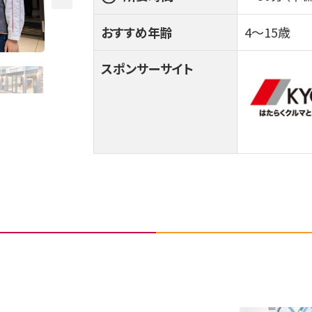
おすすめ年齢
4～15歳
スポンサーサイト