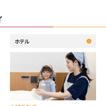
ィ
ホテル