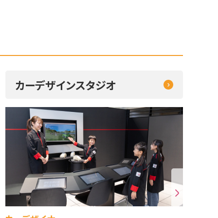
カーデザインスタジオ