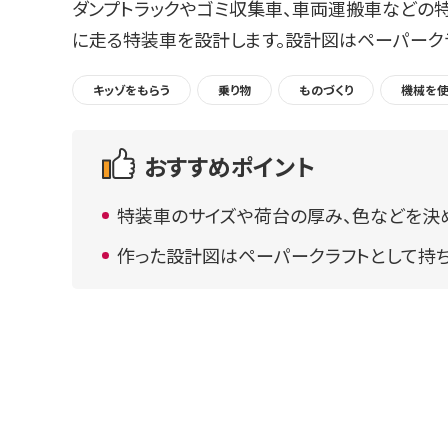
ダンプトラックやゴミ収集車、車両運搬車などの
に走る特装車を設計します。設計図はペーパークラ
キッゾをもらう
乗り物
ものづくり
機械を使
おすすめポイント
特装車のサイズや荷台の厚み、色などを決
作った設計図はペーパークラフトとして持ち