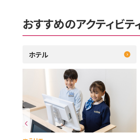
おすすめのアクティビテ
ホテル