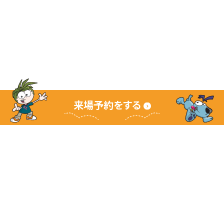
来場予約をする
キッザニアグランドサイト