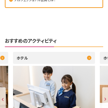
おすすめのアクティビティ
ホテル
ホ