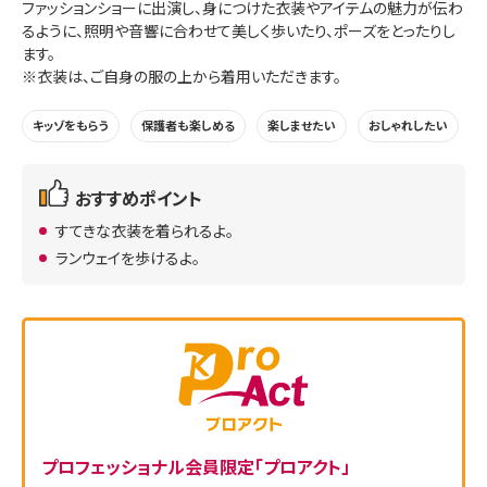
ファッションショーに出演し、身につけた衣装やアイテムの魅力が伝わ
るように、照明や音響に合わせて美しく歩いたり、ポーズをとったりし
ます。
※衣装は、ご自身の服の上から着用いただきます。
キッゾをもらう
保護者も楽しめる
楽しませたい
おしゃれしたい
おすすめポイント
すてきな衣装を着られるよ。
ランウェイを歩けるよ。
プロフェッショナル会員限定「プロアクト」