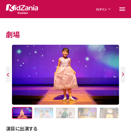
ログイン
劇場
演目に出演する