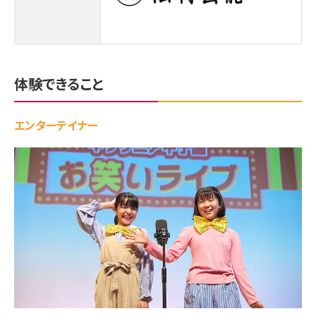
体験できること
エンターテイナー