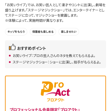
「お笑いライブ」では、お笑い芸人として漫才やコントに出演し、劇場を
盛り上げます。「ステージマジックショー」では、エンターテイナーとし
てステージに立って、マジックショーを披露します。
※体験によって、実施時間が異なります。
キッゾをもらう
保護者も楽しめる
楽しませたい
おすすめポイント
お笑いライブ：プロの芸人さんのネタを教えてもらえるよ。
ステージマジックショー：ショーに出演し、拍手がもらえるよ。
プロフェッショナル会員限定「プロアクト」