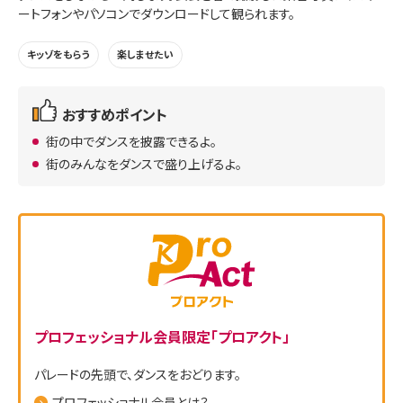
ートフォンやパソコンでダウンロードして観られます。
キッゾをもらう
楽しませたい
おすすめポイント
街の中でダンスを披露できるよ。
街のみんなをダンスで盛り上げるよ。
プロフェッショナル会員限定「プロアクト」
パレードの先頭で、ダンスをおどります。
プロフェッショナル会員とは？