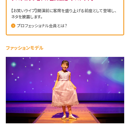
【お笑いライブ】開演前に客席を盛り上げる前座として登場し、
ネタを披露します。
プロフェッショナル会員とは？
ファッションモデル