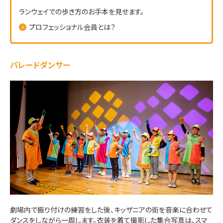
ランウェイでの歩き方のお手本を見せます。
プロフェッショナル会員とは？
パレードダンサー
劇場内で振り付けの練習をした後、キッザニアの街を音楽に合わせて
ダンスをしながら一周します。衣装を着て撮影した集合写真は、スマ