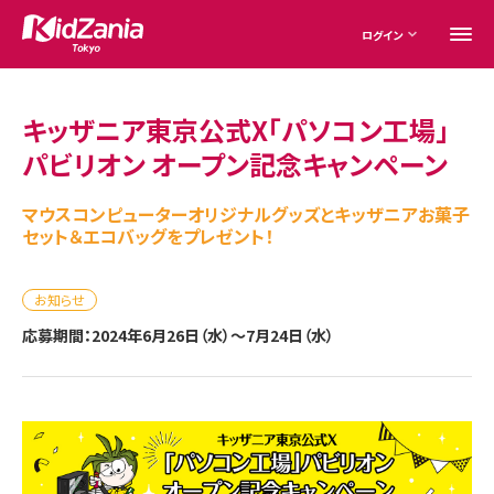
ログイン
キッザニア東京公式X「パソコン工場」
パビリオン オープン記念キャンペーン
マウスコンピューターオリジナルグッズとキッザニアお菓子
セット＆エコバッグをプレゼント！
お知らせ
応募期間：2024年6月26日（水）～7月24日（水）