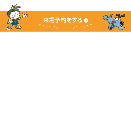
来場予約をする
キッザニアグランドサイト
キッザニアとは
ご利用ガイド
よくあるご質問