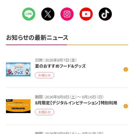
お知らせの最新ニュース
日時：2026年8月7日（金）
夏のおすすめフード＆グッズ
お知らせ
期間：2026年8月8日（土）～ 8月16日（日）
8月限定【デジタルインビテーション】特別利用
お知らせ
期間：2026年8月8日（土）～ 8月31日（月）