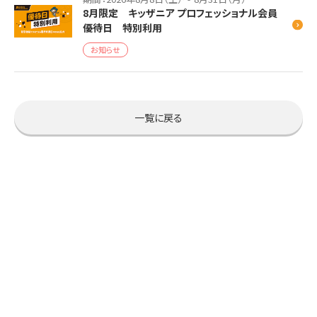
8月限定 キッザニア プロフェッショナル会員
優待日 特別利用
お知らせ
一覧に戻る