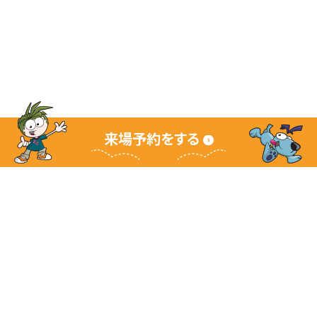
来場予約をする
キッザニアグランドサイト
キッザニアとは