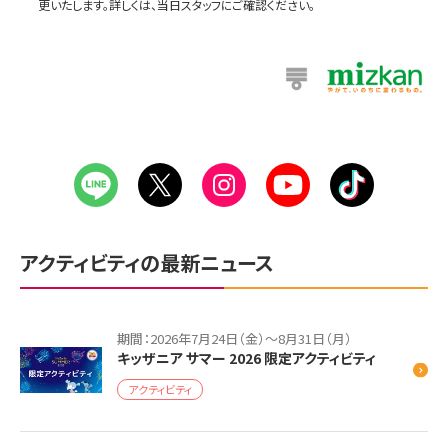
更いたします。詳しくは、当日スタッフにご確認ください。
アクティビティの最新ニュース
期間：2026年7月24日（金）～8月31日（月）
キッザニア サマー 2026 限定アクティビティ
アクティビティ