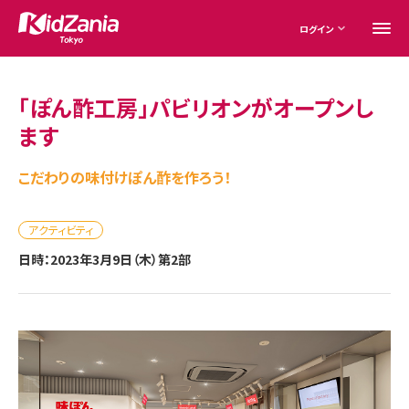
ログイン
「ぽん酢工房」パビリオンがオープンし
ます
こだわりの味付けぽん酢を作ろう！
アクティビティ
日時：2023年3月9日（木）第2部