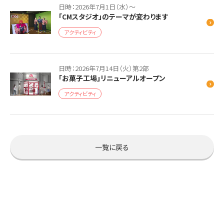
日時：2026年7月1日（水）～
「CMスタジオ」のテーマが変わります
アクティビティ
日時：2026年7月14日（火）第2部
「お菓子工場」リニューアルオープン
アクティビティ
一覧に戻る