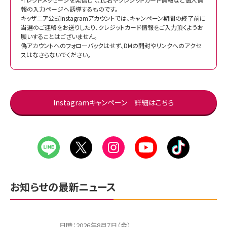
報の入力ページへ誘導するものです。
キッザニア公式Instagramアカウントでは、キャンペーン期間の終了前に
当選のご連絡をお送りしたり、クレジットカード情報をご入力頂くようお
願いすることはございません。
⁡偽アカウントへのフォローバックはせず、DMの開封やリンクへのアクセ
スはなさらないでください。
Instagramキャンペーン 詳細はこちら
お知らせの最新ニュース
日時：2026年8月7日（金）