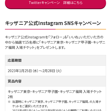
Twitterキャンペーン 詳細はこちら
キッザニア公式Instagram SNSキャンペーン
キッザニア公式Instagramを「フォロー」&「いいね」いただいた方の
中から抽選で15名様に「キッザニア東京・キッザニア甲子園・キッザニ
ア福岡 入場チケット」をプレゼントします。
応募期間
2023年1月25日（水）～2月28日（火）
賞品内容
キッザニア東京・キッザニア甲子園・キッザニア福岡 入場チケット
2枚
※
当選時にキッザニア東京、キッザニア甲子園、キッザニア福岡、の入場チ
ケットをご選択いただきます。
2023年4月1日（土）～2023年9月30日（土）の期間にご利用いただける