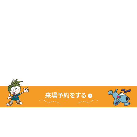
来場予約をする