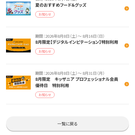
夏のおすすめフード＆グッズ
お知らせ
期間：2026年8月8日（土）～ 8月16日（日）
8月限定【デジタルインビテーション】特別利用
お知らせ
期間：2026年8月8日（土）～ 8月31日（月）
8月限定 キッザニア プロフェッショナル会員
優待日 特別利用
お知らせ
一覧に戻る