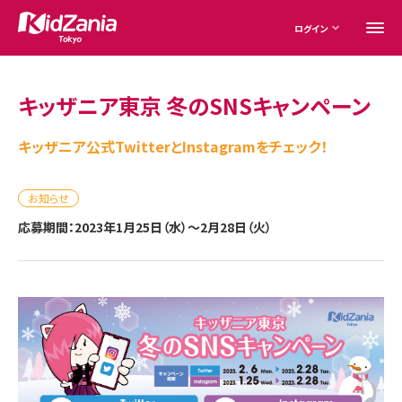
ログイン
キッザニア東京 冬のSNSキャンペーン
キッザニア公式TwitterとInstagramをチェック！
お知らせ
応募期間：2023年1月25日（水）～2月28日（火）