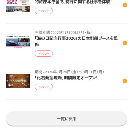
特許庁本庁舎で、特許に関する仕事を体験！
イベント
開催期間：2026年7月20日（月・祝）
「海の日記念行事2026」の日本郵船ブースを監
修
イベント
期間：2026年7月24日（金）～8月31日（月）
「化石発掘現場」期間限定オープン！
イベント
一覧に戻る