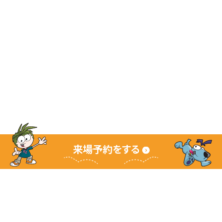
来場予約をする