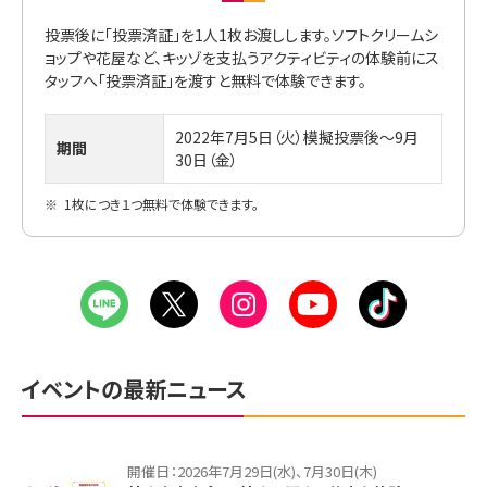
投票後に「投票済証」を1人1枚お渡しします。ソフトクリームシ
ョップや花屋など、キッゾを支払うアクティビティの体験前にス
タッフへ「投票済証」を渡すと無料で体験できます。
2022年7月5日（火）模擬投票後～9月
期間
30日（金）
※
1枚につき１つ無料で体験できます。
イベントの最新ニュース
開催日：2026年7月29日(水)、7月30日(木)