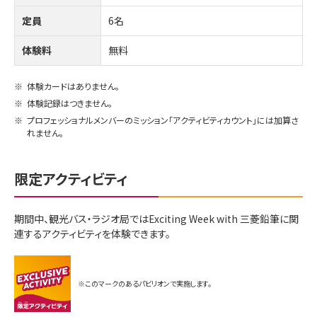
定員
6名
体験料
無料
※
体験カードはありません。
※
体験記録はつきません。
※
プロフェッショナルメンバーのミッション「アクティビティカウント」には加算さ
れません。
限定アクティビティ
期間中、観光バス・ラジオ局ではExciting Week with 三菱鉛筆に関
連するアクティビティを体験できます。
※このマークのあるパビリオンで実施します。