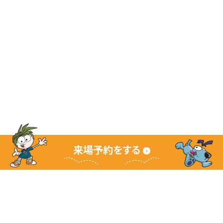
来場予約をする