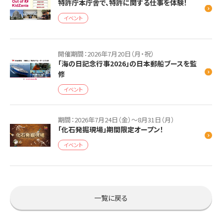
特許庁本庁舎で、特許に関する仕事を体験！
イベント
開催期間：2026年7月20日（月・祝）
「海の日記念行事2026」の日本郵船ブースを監
修
イベント
期間：2026年7月24日（金）～8月31日（月）
「化石発掘現場」期間限定オープン！
イベント
一覧に戻る