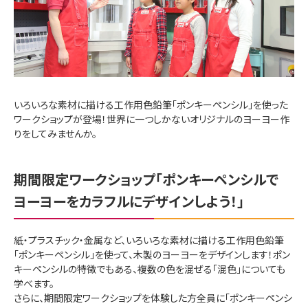
いろいろな素材に描ける工作用色鉛筆「ポンキーペンシル」を使った
ワークショップが登場！世界に一つしかないオリジナルのヨーヨー作
りをしてみませんか。
期間限定ワークショップ「ポンキーペンシルで
ヨーヨーをカラフルにデザインしよう！」
紙・プラスチック・金属など、いろいろな素材に描ける工作用色鉛筆
「ポンキーペンシル」を使って、木製のヨーヨーをデザインします！ポン
キーペンシルの特徴でもある、複数の色を混ぜる「混色」についても
学べます。
さらに、期間限定ワークショップを体験した方全員に「ポンキーペンシ