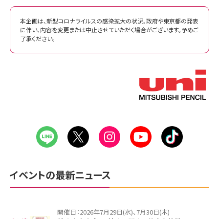
本企画は、新型コロナウイルスの感染拡大の状況、政府や東京都の発表
に伴い、内容を変更または中止させていただく場合がございます。予めご
了承ください。
イベントの最新ニュース
開催日：2026年7月29日(水)、7月30日(木)