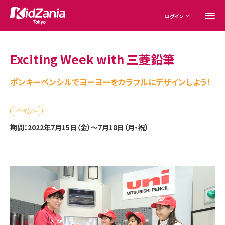
ログイン
Exciting Week with 三菱鉛筆
ポンキーペンシルでヨーヨーをカラフルにデザインしよう！
イベント
期間：2022年7月15日（金）～7月18日（月・祝）