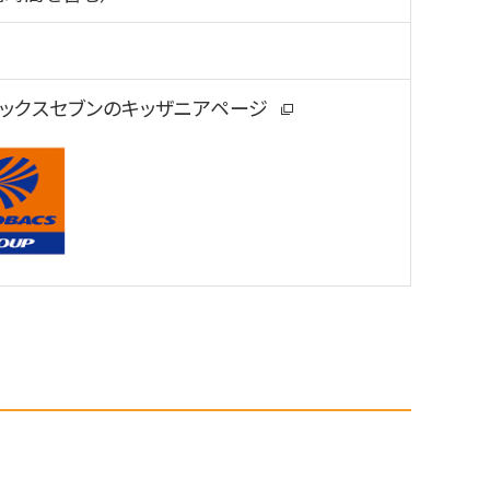
ックスセブンのキッザニアページ