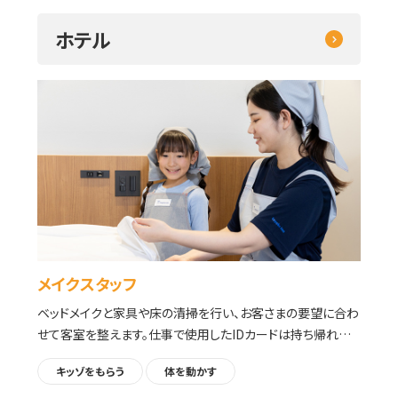
ホテル
メイクスタッフ
ベッドメイクと家具や床の清掃を行い、お客さまの要望に合わ
せて客室を整えます。仕事で使用したIDカードは持ち帰れま
す。
キッゾをもらう
体を動かす