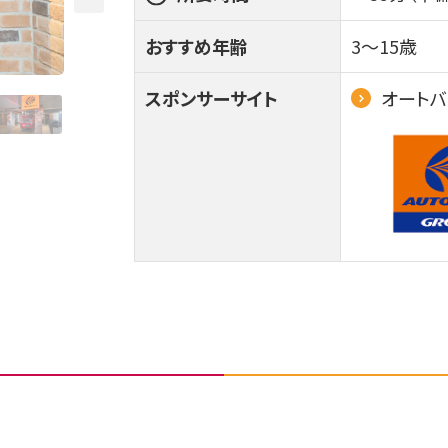
おすすめ年齢
3～15歳
スポンサーサイト
オートバ