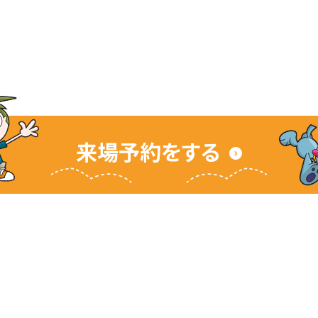
来場予約をする