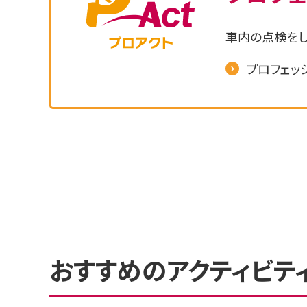
車内の点検をし
プロフェッ
おすすめのアクティビテ