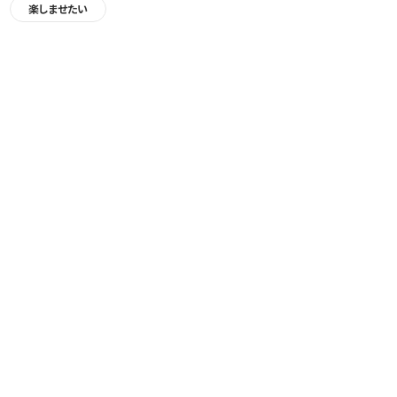
楽しませたい