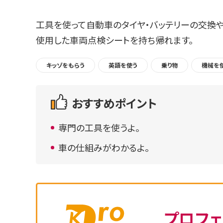
工具を使って自動車のタイヤ・バッテリーの交換や
使用した車両点検シートを持ち帰れます。
キッゾをもらう
英語を使う
乗り物
機械を
おすすめポイント
専門の工具を使うよ。
車の仕組みがわかるよ。
プロフェ