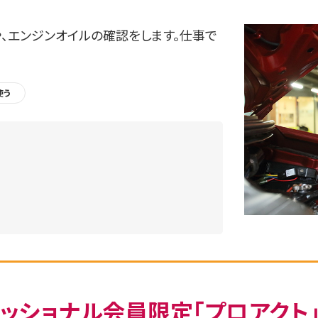
、エンジンオイルの確認をします。仕事で
使う
ッショナル会員限定「プロアクト