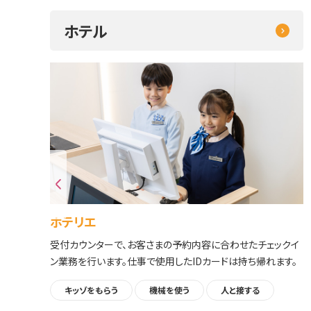
ホテル
ホテリエ
をし
受付カウンターで、お客さまの予約内容に合わせたチェックイ
警察
ン業務を行います。仕事で使用したIDカードは持ち帰れます。
キッゾをもらう
機械を使う
人と接する