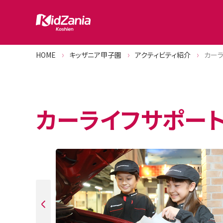
HOME
キッザニア甲子園
アクティビティ紹介
カー
カーライフサポー