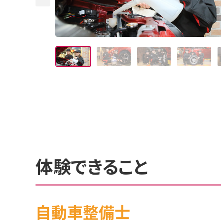
体験できること
自動車整備士