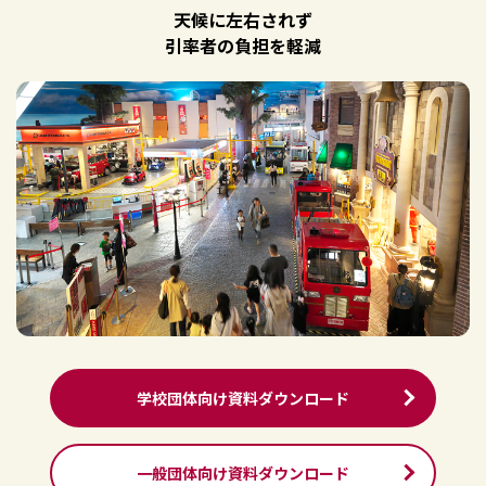
天候に左右されず
引率者の負担を軽減
学校団体向け資料ダウンロード
一般団体向け資料ダウンロード