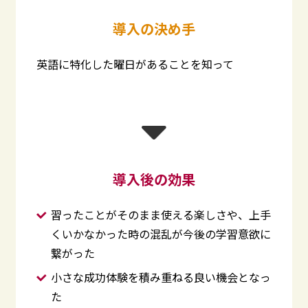
導入の決め手
英語に特化した曜日があることを知って
導入後の効果
習ったことがそのまま使える楽しさや、上手
くいかなかった時の混乱が今後の学習意欲に
繋がった
小さな成功体験を積み重ねる良い機会となっ
た