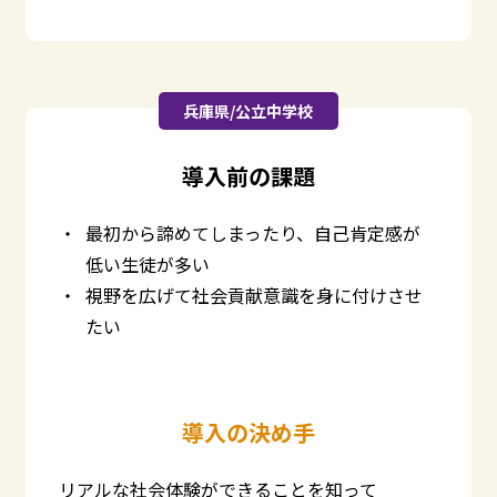
兵庫県/公立中学校
導入前の課題
最初から諦めてしまったり、自己肯定感が
低い生徒が多い
視野を広げて社会貢献意識を身に付けさせ
たい
導入の決め手
リアルな社会体験ができることを知って