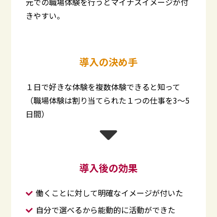
元での職場体験を行うとマイナスイメージが付
きやすい。
導入の決め手
１日で好きな体験を複数体験できると知って
（職場体験は割り当てられた１つの仕事を3～5
日間）
導入後の効果
働くことに対して明確なイメージが付いた
自分で選べるから能動的に活動ができた