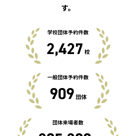
す。
学校団体予約件数
2,427
校
一般団体予約件数
909
団体
団体来場者数