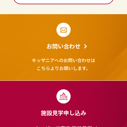
お問い合わせ
キッザニアへのお問い合わせは
こちらよりお願いします。
施設見学申し込み