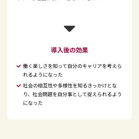
導入後の効果
働く楽しさを知って自分のキャリアを考えら
れるようになった
社会の相互性や多様性を知るきっかけとな
り、社会問題を自分事として捉えられるよう
になった