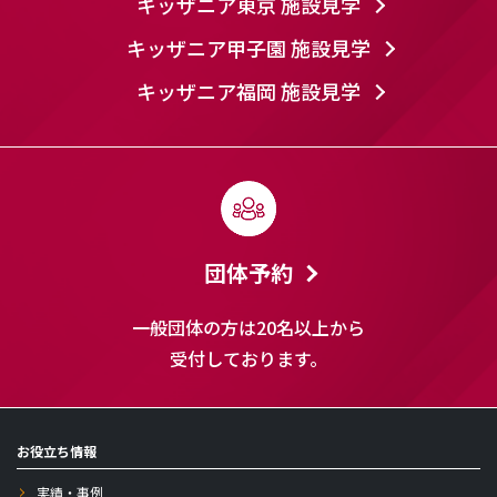
キッザニア東京 施設見学
キッザニア甲子園 施設見学
キッザニア福岡 施設見学
団体予約
一般団体の方は20名以上から
受付しております。
お役立ち情報
実績・事例