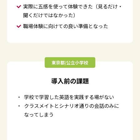
実際に五感を使って体験できた（見るだけ・
聞くだけではなかった）
職場体験に向けての良い準備となった
東京都/公立小学校
導入前の課題
学校で学習した英語を実践する場がない
クラスメイトとシナリオ通りの会話のみに
なってしまう