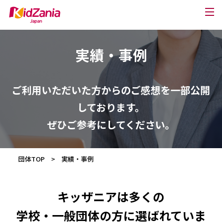
実績・事例
ご利用いただいた方からのご感想を一部公開
しております。
ぜひご参考にしてください。
団体TOP
>
実績・事例
キッザニアは多くの
学校・一般団体の方に選ばれていま