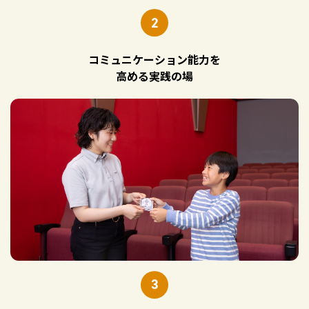
2
コミュニケーション能力を
高める実践の場
3