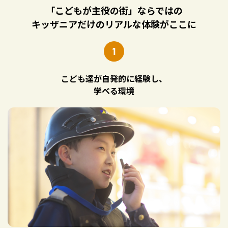
「こどもが主役の街」ならではの
キッザニアだけのリアルな体験がここに
1
こども達が自発的に経験し、
学べる環境