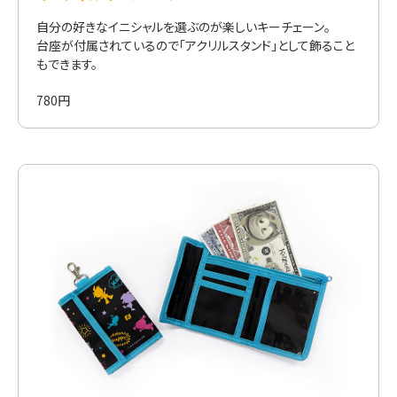
自分の好きなイニシャルを選ぶのが楽しいキーチェーン。
台座が付属されているので「アクリルスタンド」として飾ること
もできます。
780円