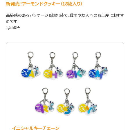
新発売！アーモンドクッキー（18枚入り）
高級感のあるパッケージ＆個包装で、職場や友人へのお土産におすす
めです。
1,550円
イニシャルキーチェーン