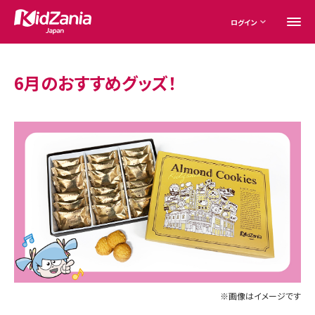
ログイン
6月のおすすめグッズ！
※画像はイメージです