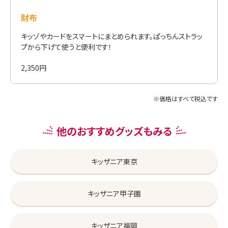
財布
キッゾやカードをスマートにまとめられます。ぱっちんストラッ
プから下げて使うと便利です！
2,350円
※価格はすべて税込です
他のおすすめグッズもみる
キッザニア東京
キッザニア甲子園
キッザニア福岡