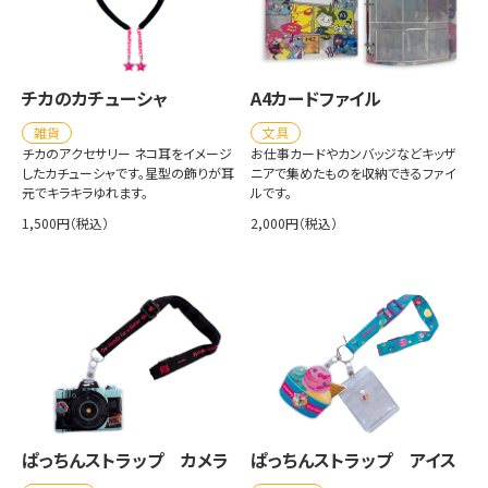
チカのカチューシャ
A4カードファイル
雑貨
文具
チカのアクセサリー ネコ耳をイメージ
お仕事カードやカンバッジなどキッザ
したカチューシャです。星型の飾りが耳
ニアで集めたものを収納できるファイ
元でキラキラゆれます。
ルです。
1,500円（税込）
2,000円（税込）
ぱっちんストラップ カメラ
ぱっちんストラップ アイス