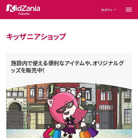
ログイン
キッザニアショップ
施設内で使える便利なアイテムや、オリジナルグ
ッズを販売中！