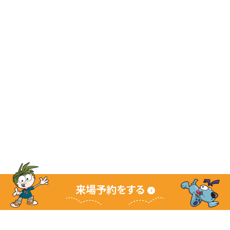
来場予約をする