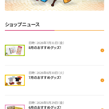
ショップニュース
日時：2026年7月31日（金）
8月のおすすめグッズ！
日時：2026年6月30日（火）
7月のおすすめグッズ！
日時：2026年5月29日（金）
6月のおすすめグッズ！