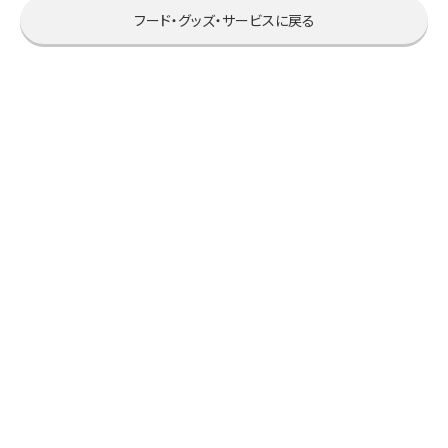
フード・グッズ・サービスに戻る