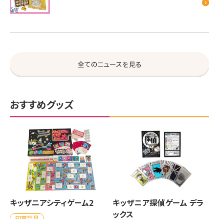
全てのニュースを見る
おすすめグッズ
キッザニアシティゲーム2
キッザニア探偵ゲーム デラ
ックス
知育玩具