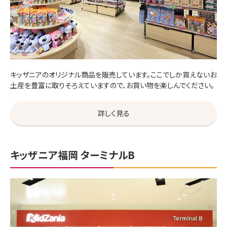
キッザニアのオリジナル商品を販売しています。ここでしか買えないお
土産を豊富に取りそろえていますので、お買い物を楽しんでください。
詳しく見る
キッザニア福岡 ターミナルB