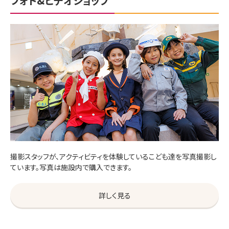
フォト&ビデオショップ
撮影スタッフが、アクティビティを体験しているこども達を写真撮影し
ています。写真は施設内で購入できます。
詳しく見る