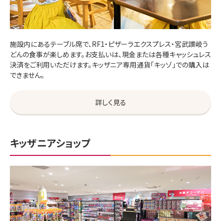
施設内にあるテーブル席で、RF1・ピザーラエクスプレス・宮武讃岐う
どんの食事が楽しめます。お支払いは、現金または各種キャッシュレス
決済をご利用いただけます。キッザニア専用通貨「キッゾ」での購入は
できません。
詳しく見る
キッザニアショップ