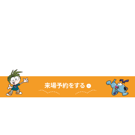
来場予約をする