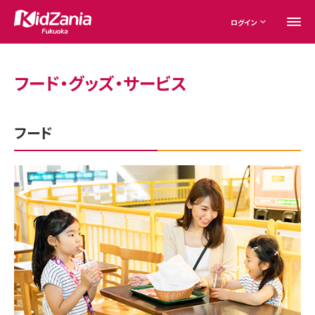
ログイン
フード・グッズ・サービス
フード