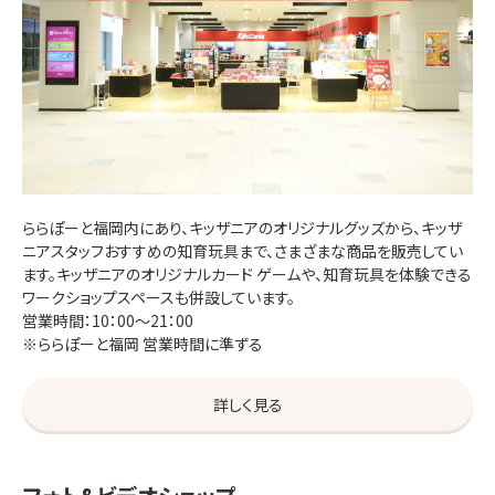
ららぽーと福岡内にあり、キッザニアのオリジナルグッズから、キッザ
ニアスタッフおすすめの知育玩具まで、さまざまな商品を販売してい
ます。キッザニアのオリジナルカード ゲームや、知育玩具を体験できる
ワークショップスペースも併設しています。
営業時間：10：00～21：00
※ららぽーと福岡 営業時間に準ずる
詳しく見る