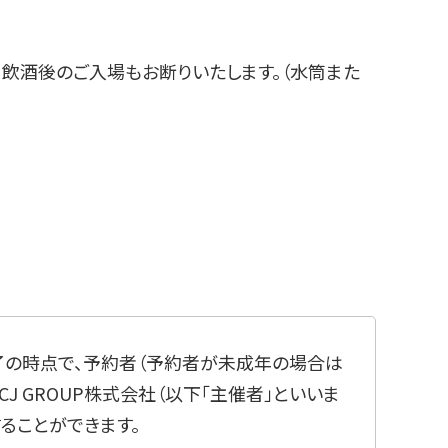
飲酒後のご入場もお断りいたします。（水筒また
完了の時点で、予約者（予約者が未成年の場合は
 GROUP株式会社（以下「主催者」といいま
ることができます。