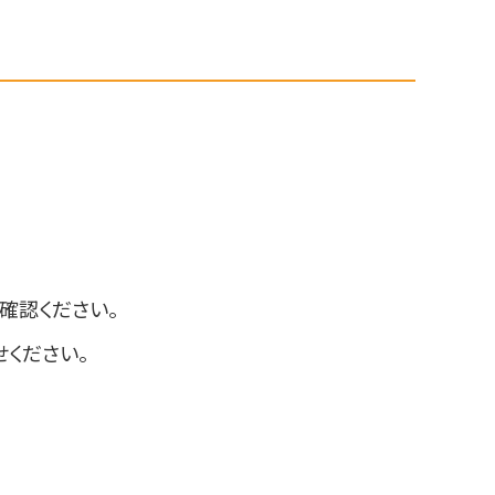
確認ください。
ください。