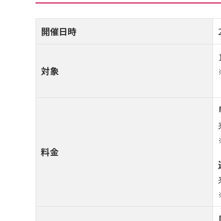
開催日時
対象
料金