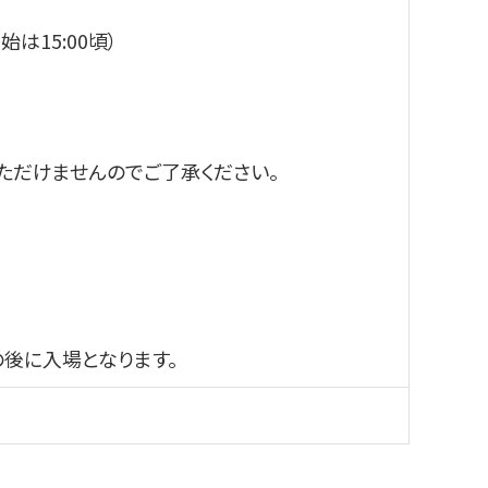
は15:00頃）
ただけませんのでご了承ください。
の後に入場となります。