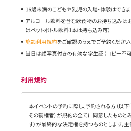
16歳未満のこどもや乳児の入場・体験はできま
アルコール飲料を含む飲食物のお持ち込みはお
はペットボトル飲料1本は持ち込み可）
施設利用規約
をご確認のうえでご予約ください
当日は顔写真付きの有効な学生証（コピー不可
利用規約
本イベントの予約に際し、予約される方（以下
その親権者）が規約の全てに同意したものとみな
す）が最終的な決定権を持つものとします。主