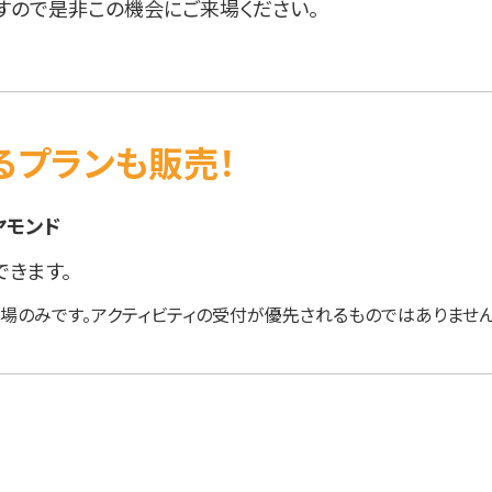
すので是非この機会にご来場ください。
るプランも販売！
ヤモンド
きます。
入場のみです。アクティビティの受付が優先されるものではありません