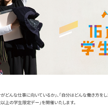
がどんな仕事に向いているか」、「自分はどんな働き方をした
歳以上の学生限定デー」を開催いたします。