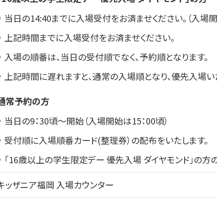
当日の14:40までに入場受付をお済ませください。（入場開始
上記時間までに入場受付をお済ませください。
入場の順番は、当日の受付順でなく、予約順となります。
上記時間に遅れますと、通常の入場順となり、優先入場い
通常予約の方
当日の9：30頃～開始（入場開始は15：00頃）
受付順に入場順番カード(整理券）の配布をいたします。
「16歳以上の学生限定デー 優先入場 ダイヤモンド」の方
キッザニア福岡 入場カウンター