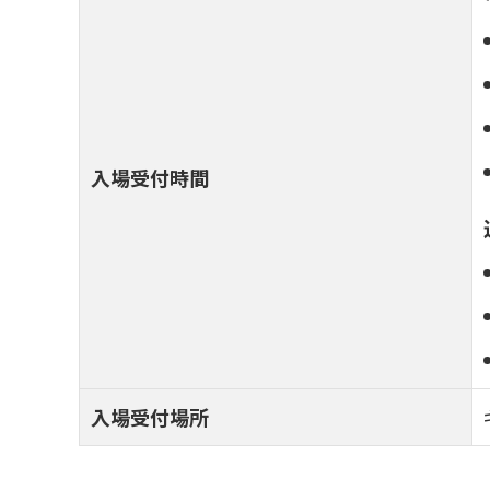
入場受付時間
入場受付場所