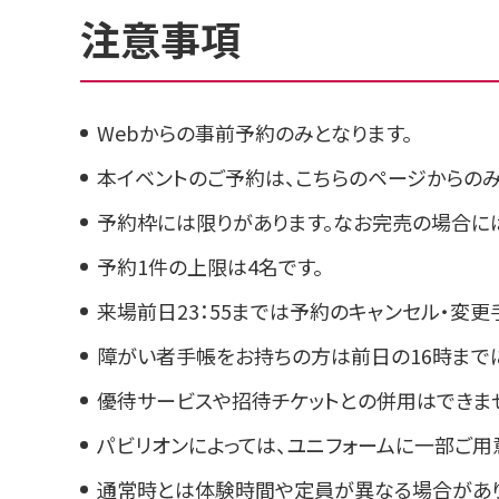
注意事項
Webからの事前予約のみとなります。
本イベントのご予約は、こちらのページからのみ
予約枠には限りがあります。なお完売の場合に
予約1件の上限は4名です。
来場前日23：55までは予約のキャンセル・変
障がい者手帳をお持ちの方は前日の16時まで
優待サービスや招待チケットとの併用はできま
パビリオンによっては、ユニフォームに一部ご用
通常時とは体験時間や定員が異なる場合があり