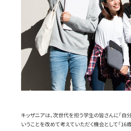
キッザニアは、次世代を担う学生の皆さんに「自分
いうことを改めて考えていただく機会として「16