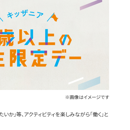
※画像はイメージです
いか」等、アクティビティを楽しみながら「働く」と