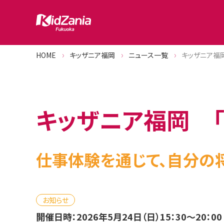
HOME
キッザニア福岡
ニュース一覧
キッザニア福
キッザニア福岡 「
仕事体験を通じて、自分の
お知らせ
開催日時：2026年5月24日（日）15：30～20：00