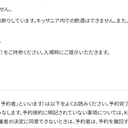
せん。
断りしています。キッザニア内での飲酒はできません。また、
。
）をご持参ください。入場時にご提示いただきます。
「予約者」といいます）は以下をよくお読みください。予約
します。予約規約に明記されていない事項については、KCJ
催者の決定に同意できないときは、予約者は、予約を撤回す