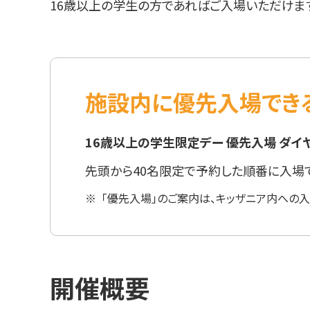
16歳以上の学生の方であればご入場いただけま
施設内に優先入場でき
16歳以上の学生限定デー 優先入場 ダイ
先頭から40名限定で予約した順番に入場で
※
「優先入場」のご案内は、キッザニア内への
開催概要