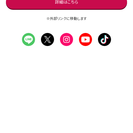
詳細はこちら
※外部リンクに移動します