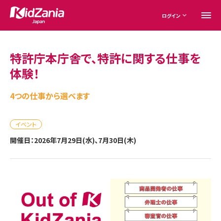
ログイン
特許庁本庁舎で、特許に関する仕事を
体験！
4つの仕事から選べます
イベント
開催日：2026年7月29日(水)、7月30日(木)