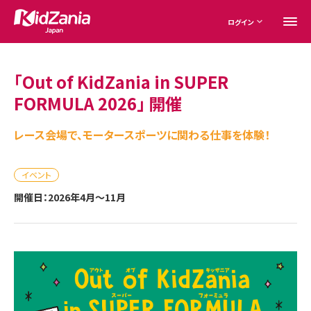
ログイン
「Out of KidZania in SUPER
FORMULA 2026」 開催
レース会場で、モータースポーツに関わる仕事を体験！
イベント
開催日：2026年4月～11月