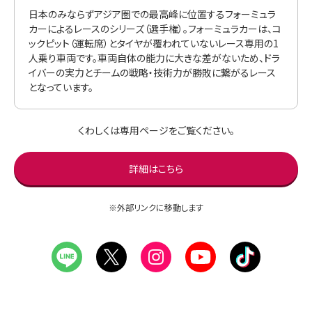
日本のみならずアジア圏での最高峰に位置するフォーミュラ
カーによるレースのシリーズ（選手権）。フォーミュラカーは、コ
ックピット（運転席）とタイヤが覆われていないレース専用の1
人乗り車両です。車両自体の能力に大きな差がないため、ドラ
イバーの実力とチームの戦略・技術力が勝敗に繋がるレース
となっています。
くわしくは専用ページをご覧ください。
詳細はこちら
※外部リンクに移動します