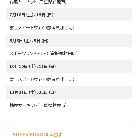
鈴鹿サーキット（三重県鈴鹿市）
7月18日（土）、19日（日）
富士スピードウェイ（静岡県小山町）
8月8日（土）、9日（日）
スポーツランドSUGO（宮城県村田町）
10月10日（土）、11日（日）
富士スピードウェイ（静岡県小山町）
11月21日（土）、22日（日）
鈴鹿サーキット（三重県鈴鹿市）
SUPER FORMULAとは