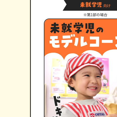
※第1部の場合