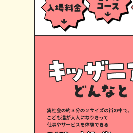
実社会の約３分の２サイズの街の中で、
こども達が大人になりきって
仕事やサービスを体験できる