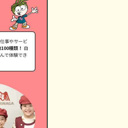
仕事やサービ
100種類！
自
んで体験でき