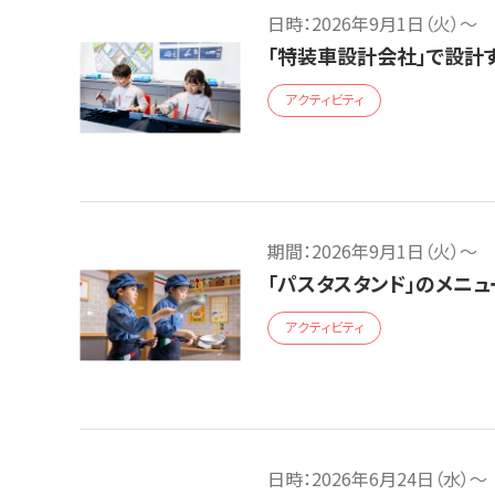
日時：2026年9月1日（火）～
「特装車設計会社」で設計
アクティビティ
期間：2026年9月1日（火）～
「パスタスタンド」のメニ
アクティビティ
日時：2026年6月24日（水）～