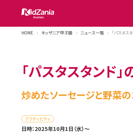
HOME
キッザニア甲子園
ニュース一覧
「パスタス
「パスタスタンド」
炒めたソーセージと野菜の
アクティビティ
日時：2025年10月1日（水）～