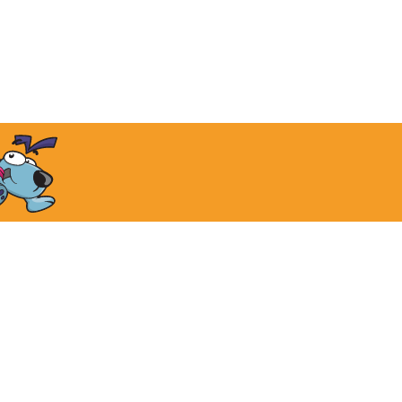
報
お問い合わせ