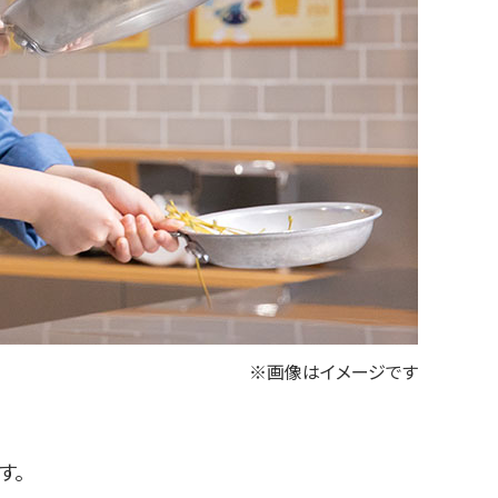
※画像はイメージです
す。