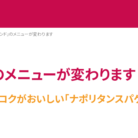
タンド」のメニューが変わります
のメニューが変わります
コクがおいしい「ナポリタンスパゲ