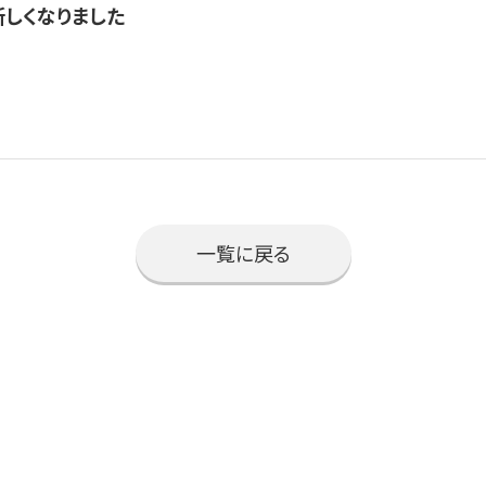
新しくなりました
一覧に戻る