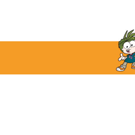
キッザニアグランド