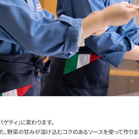
パゲティ」に変わります。
た、野菜の甘みが溶け込むコクのあるソースを使って作りま