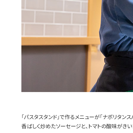
「パスタスタンド」で作るメニューが「ナポリタンス
香ばしく炒めたソーセージと、トマトの酸味がきい