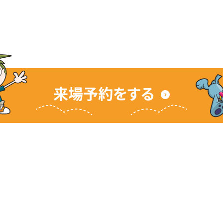
来場予約をする
サイト
キッザニアとは
ご利用ガイド
よくあるご質問
企業情