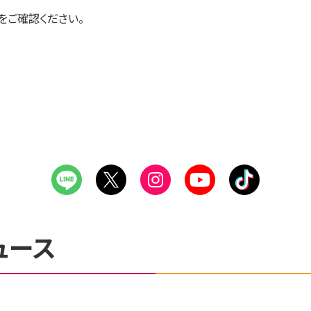
をご確認ください。
ュース