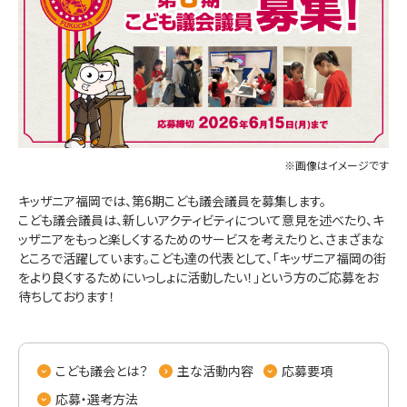
※画像はイメージです
キッザニア福岡では、第6期こども議会議員を募集します。
こども議会議員は、新しいアクティビティについて意見を述べたり、キ
ッザニアをもっと楽しくするためのサービスを考えたりと、さまざまな
ところで活躍しています。こども達の代表として、「キッザニア福岡の街
をより良くするためにいっしょに活動したい！」という方のご応募をお
待ちしております！
こども議会とは？
主な活動内容
応募要項
応募・選考方法