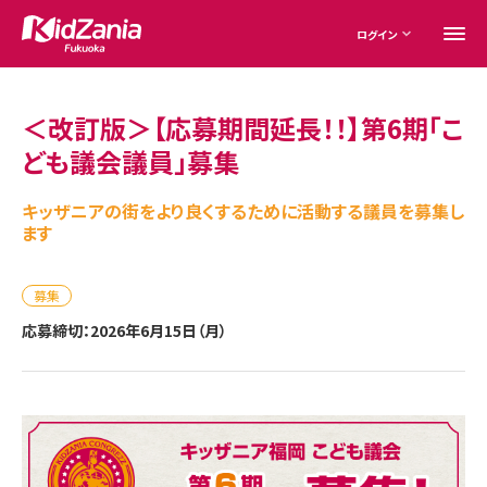
ログイン
＜改訂版＞【応募期間延長！！】第6期「こ
ども議会議員」募集
キッザニアの街をより良くするために活動する議員を募集し
ます
募集
応募締切：2026年6月15日（月）