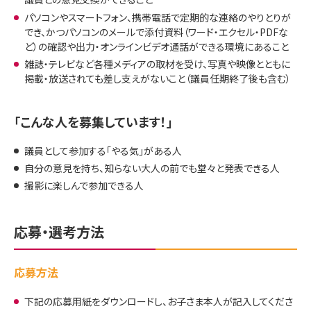
パソコンやスマートフォン、携帯電話で定期的な連絡のやりとりが
でき、かつパソコンのメールで添付資料（ワード・エクセル・PDFな
ど）の確認や出力・オンラインビデオ通話ができる環境にあること
雑誌・テレビなど各種メディアの取材を受け、写真や映像とともに
掲載・放送されても差し支えがないこと（議員任期終了後も含む）
「こんな人を募集しています！」
議員として参加する「やる気」がある人
自分の意見を持ち、知らない大人の前でも堂々と発表できる人
撮影に楽しんで参加できる人
応募・選考方法
応募方法
下記の応募用紙をダウンロードし、お子さま本人が記入してくださ