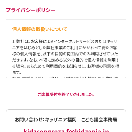
プライバシーポリシー
ご応募受付を終了いたしました。
お問い合わせ：キッザニア福岡 こども議会事務局
kidzcongrezz-f@kidzania.jp