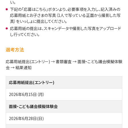
い。
下記の「応募はこちら」ボタンより、必要事項を入力し、記入済みの
応募用紙とお子さまの写真（1人で写っている正面から撮影した写
真）をいっしょに提出してください。
応募用紙の提出は、スキャンデータや撮影した写真をアップロード
し行ってください。
選考方法
応募用紙提出(エントリー) → 書類審査 → 面接・こども議会模擬体験
会 → 結果通知
応募用紙提出(エントリー)
2026年6月15日（月）
面接・こども議会模擬体験会
2026年6月28日(日)