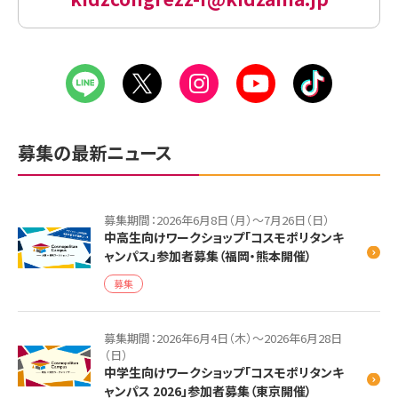
募集の最新ニュース
募集期間：2026年6月8日（月）～7月26日（日）
中高生向けワークショップ「コスモポリタンキ
ャンパス」参加者募集（福岡・熊本開催）
募集
募集期間：2026年6月4日（木）～2026年6月28日
（日）
中学生向けワークショップ「コスモポリタンキ
ャンパス 2026」参加者募集（東京開催）