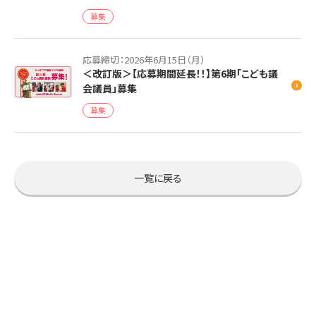
募集
応募締切：2026年6月15日（月）
＜改訂版＞【応募期間延長！！】第6期「こども議
会議員」募集
募集
一覧に戻る