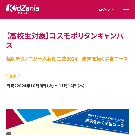
ログイン
【高校生対象】コスモポリタンキャンパ
ス
福岡テクノロジー人材創生塾2024 未来を拓く宇宙コース
募集
日時：2024年10月8日（火）～11月14日（木）