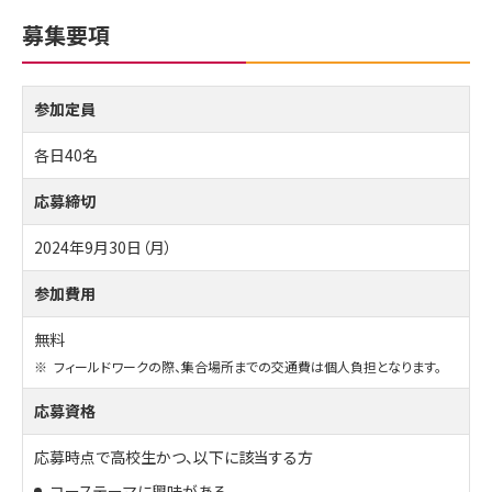
募集要項
参加定員
各日40名
応募締切
2024年9月30日（月）
参加費用
無料
※
フィールドワークの際、集合場所までの交通費は個人負担となります。
応募資格
応募時点で高校生かつ、以下に該当する方
コーステーマに興味がある