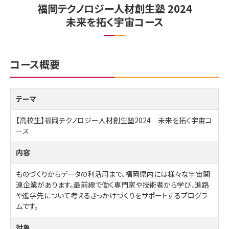
福岡テクノロジー人材創生塾 2024
未来を拓く宇宙コース
コース概要
テーマ
【高校生】福岡テクノロジー人材創生塾2024 未来を拓く宇宙コ
ース
内容
ものづくりからデータの利活用まで、福岡県内には様々な宇宙関
連企業があります。最前線で働く専門家や技術者から学び、進路
や進学先について考えるきっかけづくりをサポートするプログラ
ムです。
対象