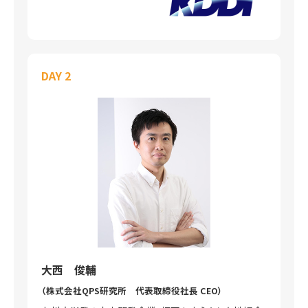
DAY 2
大西 俊輔
（株式会社QPS研究所 代表取締役社長 CEO）