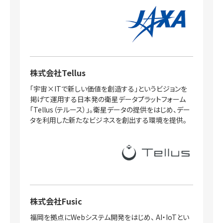
株式会社Tellus
「宇宙×ITで新しい価値を創造する」というビジョンを
掲げて運用する日本発の衛星データプラットフォーム
「Tellus（テルース）」。衛星データの提供をはじめ、デー
タを利用した新たなビジネスを創出する環境を提供。
株式会社Fusic
福岡を拠点にWebシステム開発をはじめ、 AI・IoTとい