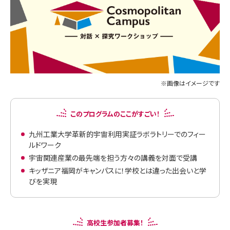
※画像はイメージです
このプログラムのここがすごい！
九州工業大学革新的宇宙利用実証ラボラトリーでのフィー
ルドワーク
宇宙関連産業の最先端を担う方々の講義を対面で受講
キッザニア福岡がキャンパスに！学校とは違った出会いと学
びを実現
高校生参加者募集！