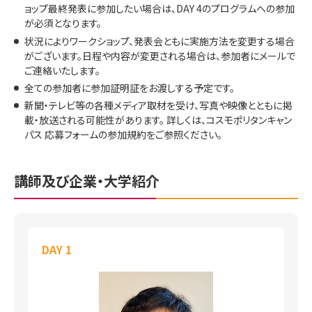
ョップ最終発表に参加したい場合は、DAY 4のプログラムへの参加
が必須となります。
状況によりワークショップ、発表会ともに実施方法を変更する場合
がございます。日程や内容が変更される場合は、参加者にメールで
ご連絡いたします。
全ての参加者に参加証明証をお渡しする予定です。
新聞・テレビ等の各種メディア取材を受け、写真や映像とともに掲
載・放送される可能性があります。 詳しくは、コスモポリタンキャン
パス 応募フォームの参加規約をご参照ください。
講師及び企業・大学紹介
DAY 1