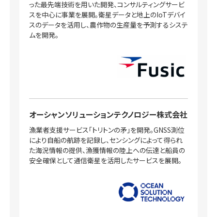
った最先端技術を用いた開発、コンサルティングサービ
スを中心に事業を展開。衛星データと地上のIoTデバイ
スのデータを活用し、農作物の生産量を予測するシステ
ムを開発。
オーシャンソリューションテクノロジー株式会社
漁業者支援サービス「トリトンの矛」を開発。GNSS測位
により自船の航跡を記録し、センシングによって得られ
た海況情報の提供、漁獲情報の陸上への伝達と船員の
安全確保として通信衛星を活用したサービスを展開。