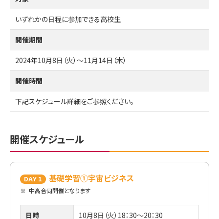
いずれかの日程に参加できる高校生
開催期間
2024年10月8日（火）～11月14日（木）
開催時間
下記スケジュール詳細をご参照ください。
開催スケジュール
基礎学習①宇宙ビジネス
DAY 1
※
中高合同開催となります
日時
10月8日（火）18：30～20：30