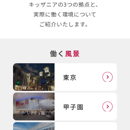
キッザニアの3つの拠点と、
実際に働く環境について
ご紹介いたします。
働く
風景
東京
甲子園