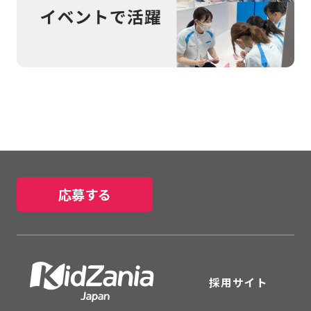
応募する
採用サイト