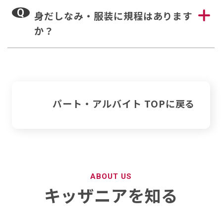
Q
身だしなみ・服装に規程はあります
か？
パート・アルバイト TOPに戻る
ABOUT US
キッザニアを知る