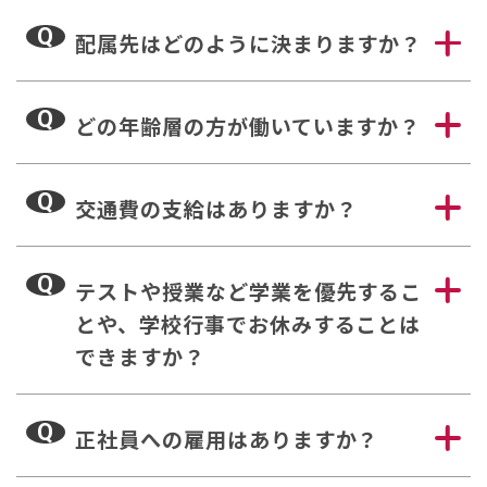
Q
配属先はどのように決まりますか？
Q
どの年齢層の方が働いていますか？
Q
交通費の支給はありますか？
Q
テストや授業など学業を優先するこ
とや、学校行事でお休みすることは
できますか？
Q
正社員への雇用はありますか？