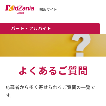
採用サイト
パート・アルバイト
よくあるご質問
応募者から多く寄せられるご質問の一覧で
す。