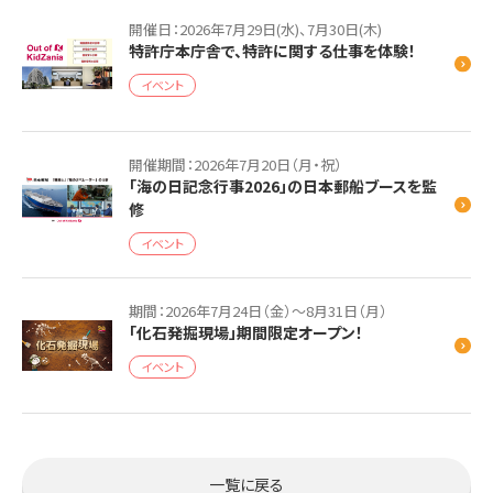
開催日：2026年7月29日(水)、7月30日(木)
特許庁本庁舎で、特許に関する仕事を体験！
イベント
開催期間：2026年7月20日（月・祝）
「海の日記念行事2026」の日本郵船ブースを監
修
イベント
期間：2026年7月24日（金）～8月31日（月）
「化石発掘現場」期間限定オープン！
イベント
一覧に戻る