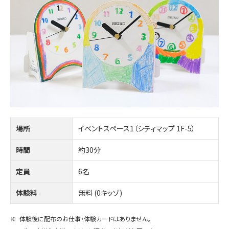
場所
イベントスペース1（シティマップ 1F-5）
時間
約30分
定員
6名
体験料
無料 (0キッゾ)
※
体験後に配布のお仕事・体験カードはありません。