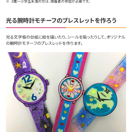
※
3歳～小学生未満の方は、保護者の参加が必要です。
光る腕時計モチーフのブレスレットを作ろう
光る文字板の台紙に絵を描いたり、シールを貼ったりして、オリジナル
の腕時計モチーフのプレスレットを作ります。