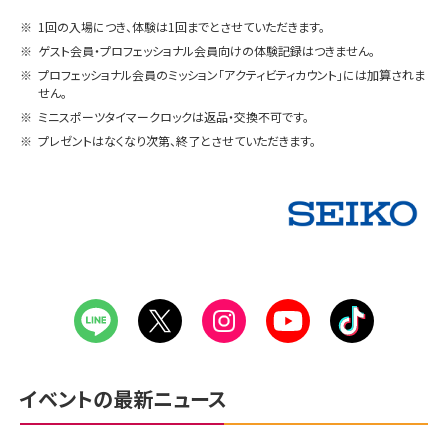
※
1回の入場につき、体験は1回までとさせていただきます。
※
ゲスト会員・プロフェッショナル会員向けの体験記録はつきません。
※
プロフェッショナル会員のミッション「アクティビティカウント」には加算されま
せん。
※
ミニスポーツタイマークロックは返品・交換不可です。
※
プレゼントはなくなり次第、終了とさせていただきます。
イベントの最新ニュース