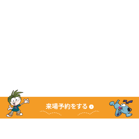
来場予約をする