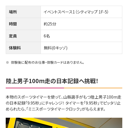
場所
イベントスペース1（シティマップ 1F-5）
時間
約25分
定員
6名
体験料
無料(0キッゾ)
※
体験後に配布のお仕事・体験カードはありません。
陸上男子100m走の日本記録へ挑戦！
本物のスポーツタイマーを使って、山縣選手がもつ陸上男子100m走
の日本記録「9.95秒」にチャレンジ！ タイマーを「9.95秒」でピッタリ止
められたら、「ミニスポーツタイマークロック」がもらえます。