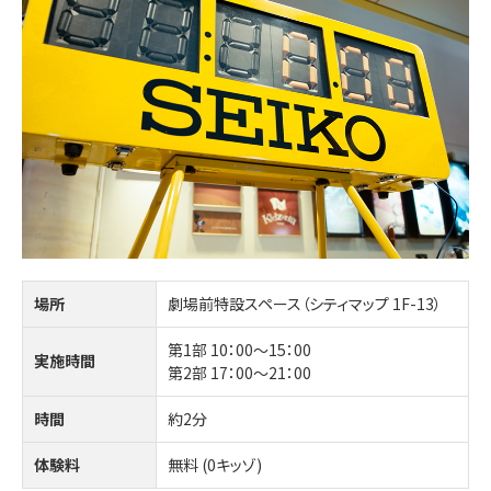
場所
劇場前特設スペース（シティマップ 1F-13）
第1部 10：00～15：00
実施時間
第2部 17：00～21：00
時間
約2分
体験料
無料 (0キッゾ)