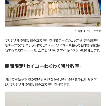
※画像はイメージです
オリジナルの紙製組み立て時計を作るワークショップや、光る腕時計
モチーフのブレスレット作り、スポーツタイマーを使って日本記録に挑
戦する体験コーナーなど、楽しく「時」を学べるイベントを開催します。
期間限定「セイコーわくわく時計教室」
時計の模型や本物の腕時計を見ながら、時計の歴史や仕組みを学
び、オリジナルの紙製組み立て時計を作ります。